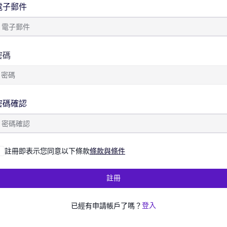
電子郵件
密碼
密碼確認
註冊即表示您同意以下條款
條款與條件
註冊
已經有申請帳戶了嗎？
登入