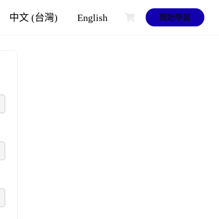
中文 (台灣)
English
開始學習