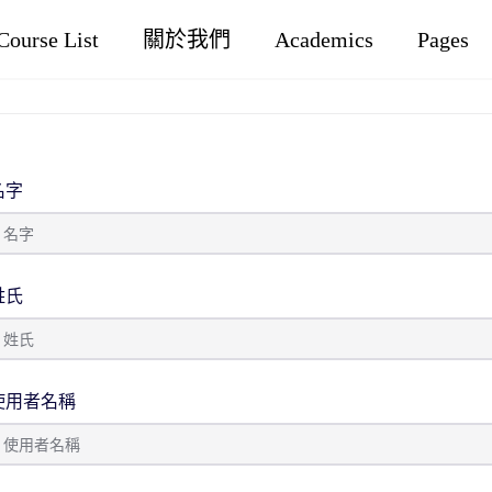
Course List
關於我們
Academics
Pages
名字
姓氏
使用者名稱