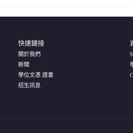
快速鏈接
關於我們
S
新聞
學位文憑 證書
C
招生訊息