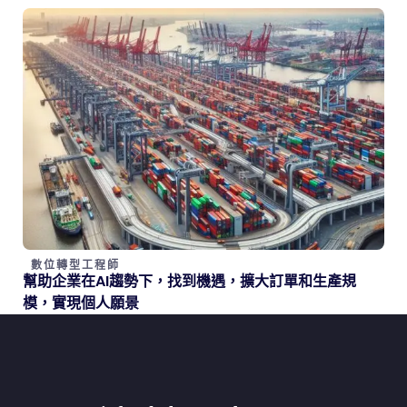
數位轉型工程師
幫助企業在AI趨勢下，找到機遇，擴大訂單和生產規
模，實現個人願景