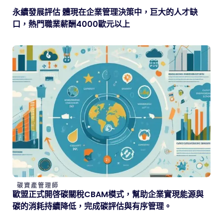
永續發展評估 體現在企業管理決策中，巨大的人才缺
口，熱門職業薪酬4000歐元以上
碳資產管理師
歐盟正式開啓碳關稅CBAM模式，幫助企業實現能源與
碳的消耗持續降低，完成碳評估與有序管理。