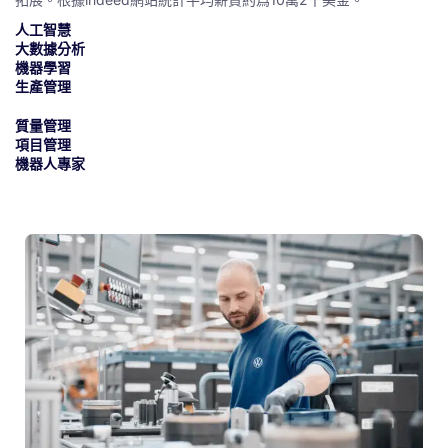
人工智慧
大數據分析
機器學習
生產管理
質量管理
項目管理
機器人專家