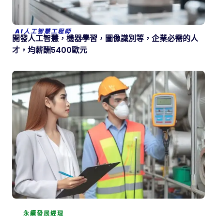
AI人工智慧工程師
開發人工智慧，機器學習，圖像識別等，企業必需的人
才，均薪酬5400歐元
永續發展經理