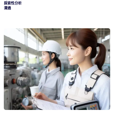
探索性分析
溝通