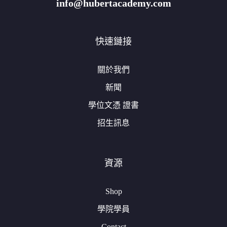
info@hubertacademy.com
快速鏈接
關於我們
新聞
學位文憑 證書
招生訊息
資源
Shop
學院學員
Contact