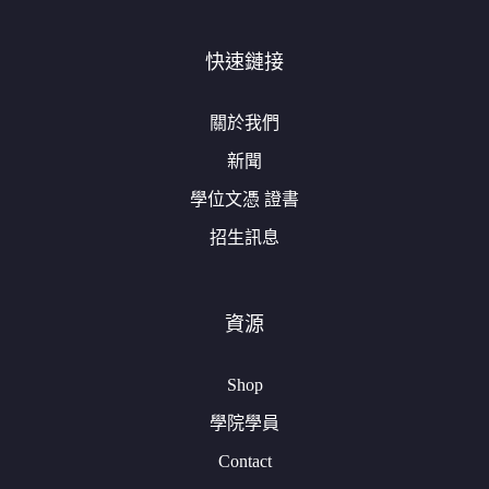
快速鏈接
關於我們
新聞
學位文憑 證書
招生訊息
資源
Shop
學院學員
Contact