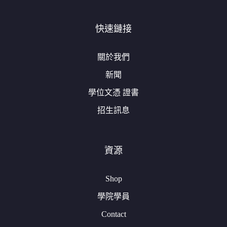
快速鏈接
關於我們
新聞
學位文憑 證書
招生訊息
資源
Shop
學院學員
Contact