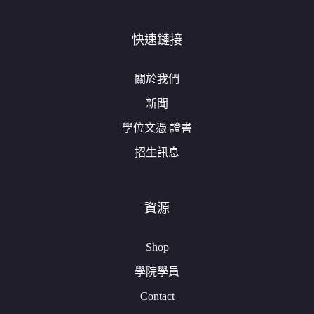
快速鏈接
關於我們
新聞
學位文憑 證書
招生訊息
資源
Shop
學院學員
Contact