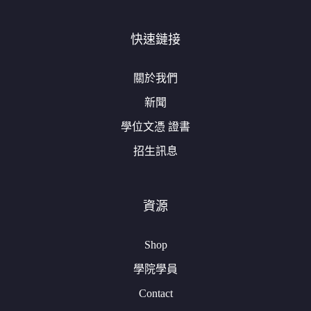
快速鏈接
關於我們
新聞
學位文憑 證書
招生訊息
資源
Shop
學院學員
Contact