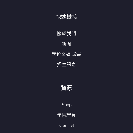
快速鏈接
關於我們
新聞
學位文憑 證書
招生訊息
資源
Shop
學院學員
Contact