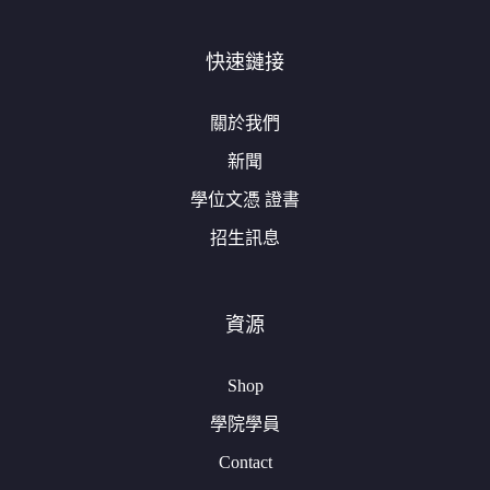
快速鏈接
關於我們
新聞
學位文憑 證書
招生訊息
資源
Shop
學院學員
Contact