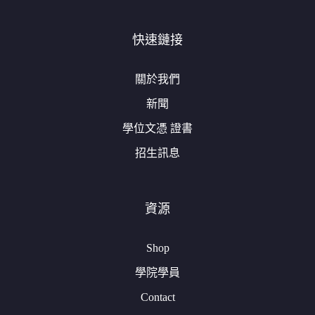
快速鏈接
關於我們
新聞
學位文憑 證書
招生訊息
資源
Shop
學院學員
Contact