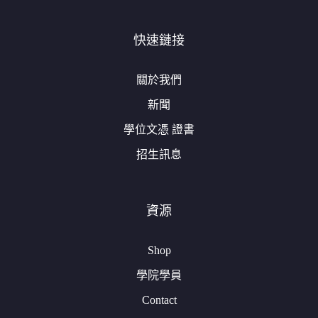
快速鏈接
關於我們
新聞
學位文憑 證書
招生訊息
資源
Shop
學院學員
Contact