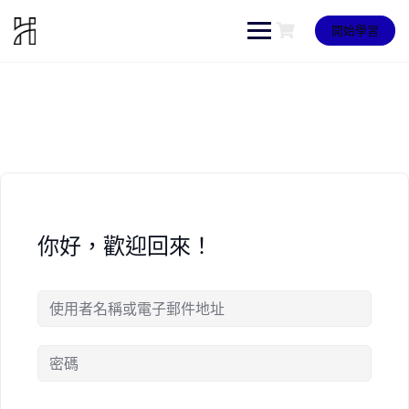
Skip
to
開始學習
content
你好，歡迎回來！