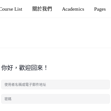
Course List
關於我們
Academics
Pages
你好，歡迎回來！