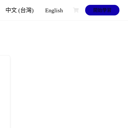
中文 (台灣)
English
開始學習