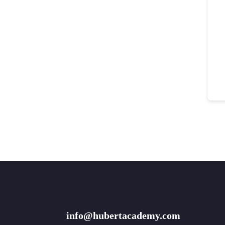
info@hubertacademy.com