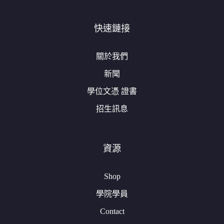
快速鏈接
關於我們
新聞
學位文憑 證書
招生訊息
資源
Shop
學院學員
Contact