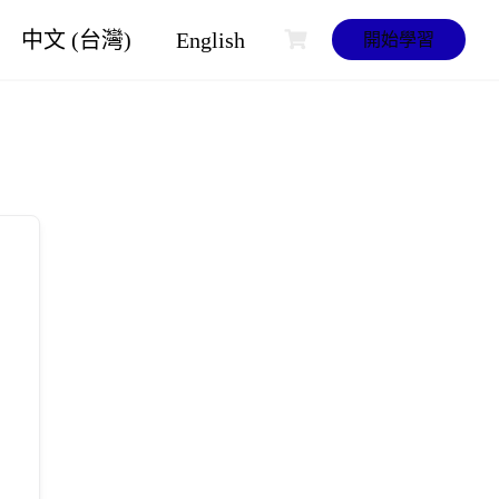
中文 (台灣)
English
開始學習