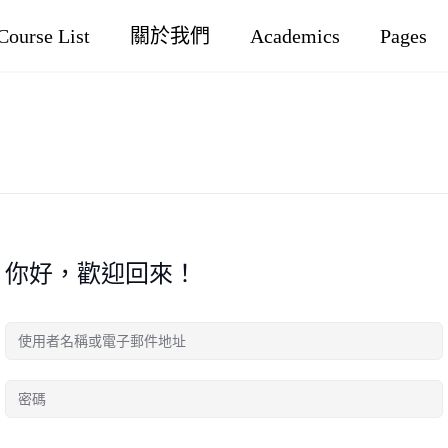
Course List
關於我們
Academics
Pages
你好，歡迎回來！