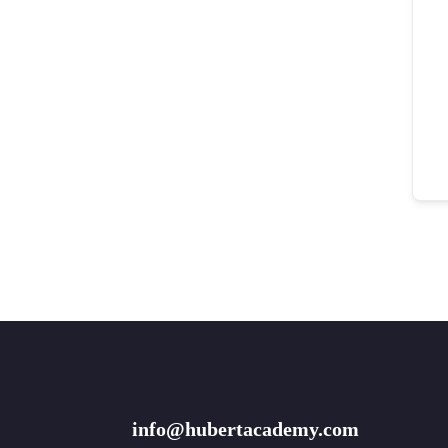
info@hubertacademy.com