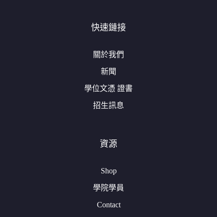
快速鏈接
關於我們
新聞
學位文憑 證書
招生訊息
資源
Shop
學院學員
Contact