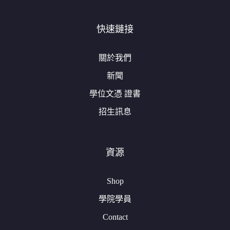
快速鏈接
關於我們
新聞
學位文憑 證書
招生訊息
資源
Shop
學院學員
Contact