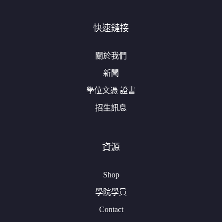
快速鏈接
關於我們
新聞
學位文憑 證書
招生訊息
資源
Shop
學院學員
Contact