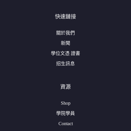
快速鏈接
關於我們
新聞
學位文憑 證書
招生訊息
資源
Shop
學院學員
Contact