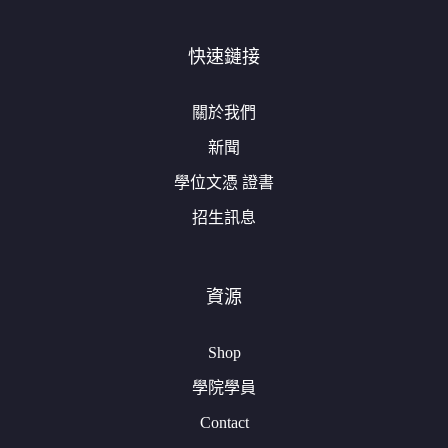
快速鏈接
關於我們
新聞
學位文憑 證書
招生訊息
資源
Shop
學院學員
Contact