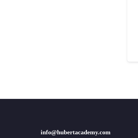
info@hubertacademy.com