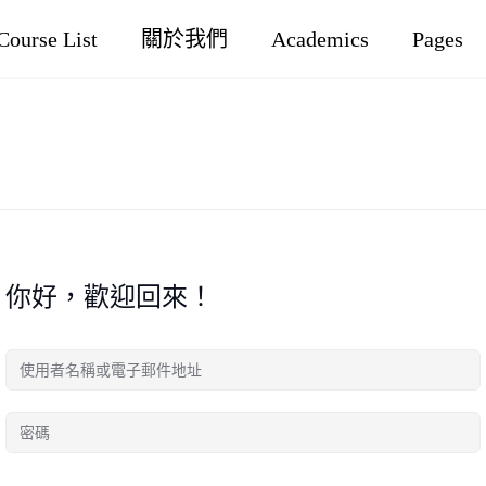
Course List
關於我們
Academics
Pages
你好，歡迎回來！