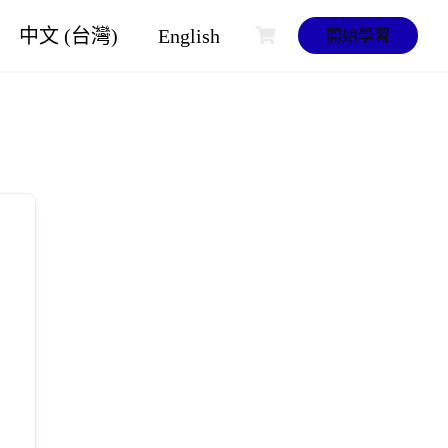
中文 (台灣)
English
開始學習