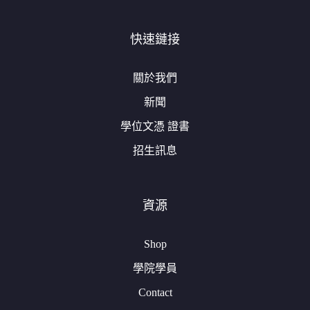
快速鏈接
關於我們
新聞
學位文憑 證書
招生訊息
資源
Shop
學院學員
Contact