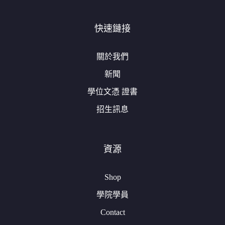
快速鏈接
關於我們
新聞
學位文憑 證書
招生訊息
資源
Shop
學院學員
Contact