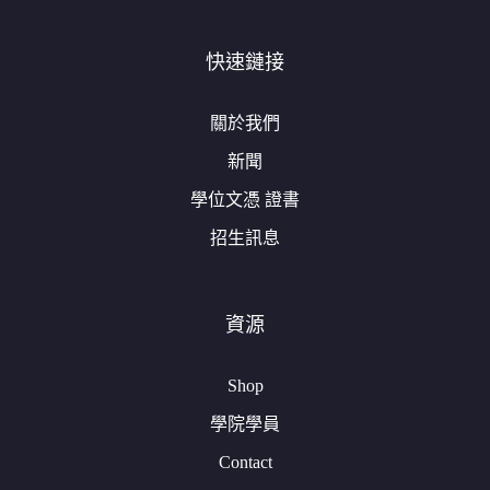
快速鏈接
關於我們
新聞
學位文憑 證書
招生訊息
資源
Shop
學院學員
Contact