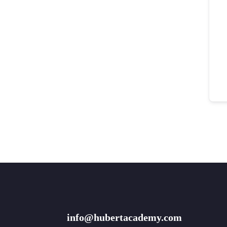
info@hubertacademy.com