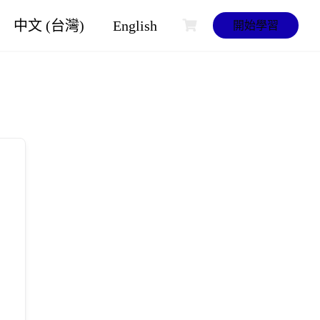
中文 (台灣)
English
開始學習