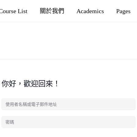
Course List
關於我們
Academics
Pages
你好，歡迎回來！