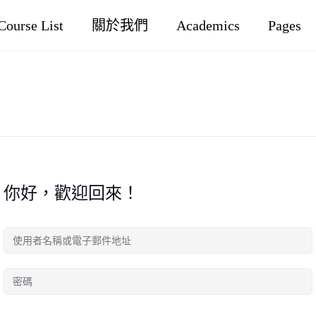
Course List
關於我們
Academics
Pages
你好，歡迎回來！