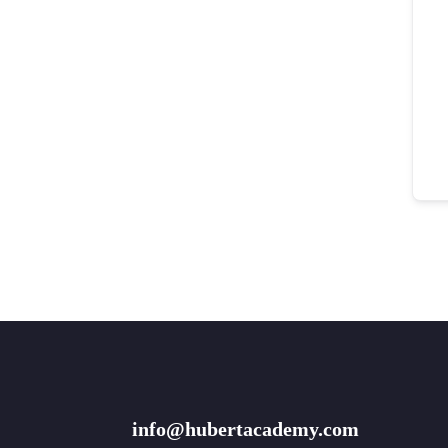
info@hubertacademy.com