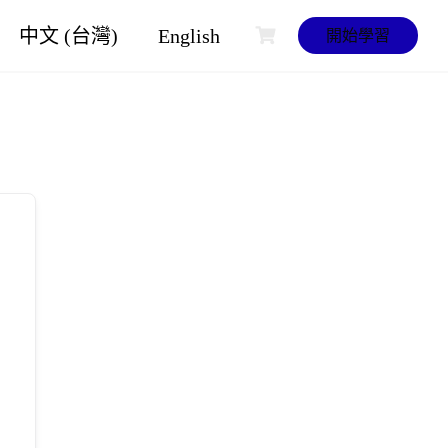
中文 (台灣)
English
開始學習