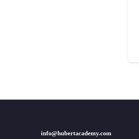
info@hubertacademy.com