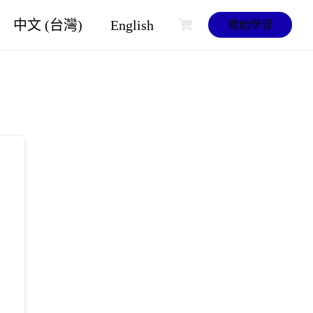
中文 (台灣)
English
開始學習