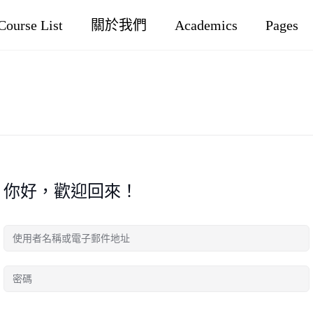
Course List
關於我們
Academics
Pages
你好，歡迎回來！