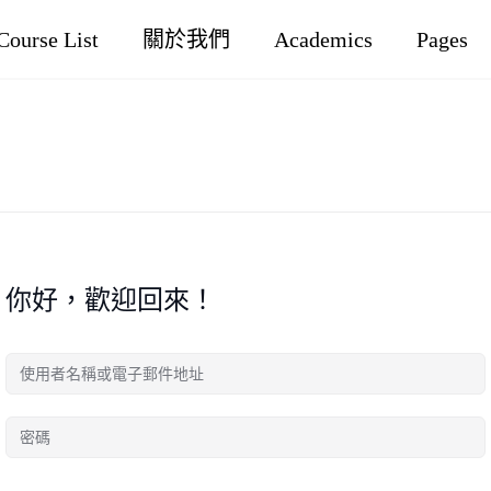
Course List
關於我們
Academics
Pages
你好，歡迎回來！