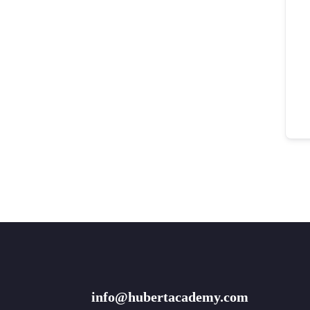
info@hubertacademy.com