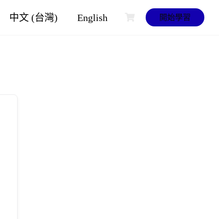
中文 (台灣)
English
開始學習