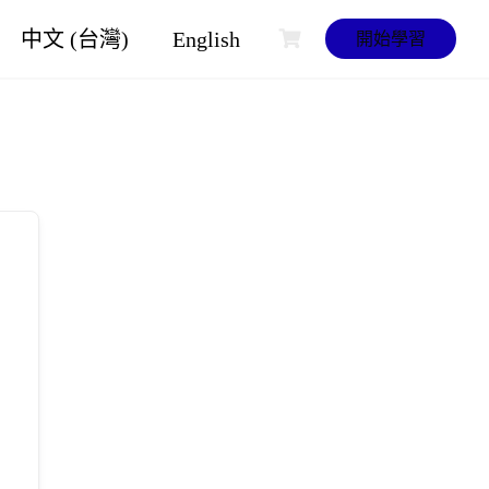
中文 (台灣)
English
開始學習