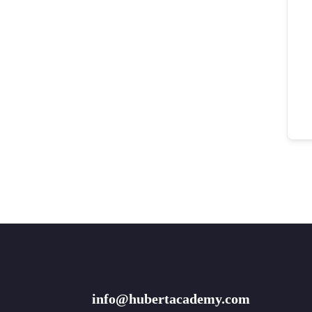
info@hubertacademy.com