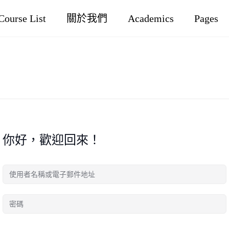
Course List
關於我們
Academics
Pages
你好，歡迎回來！