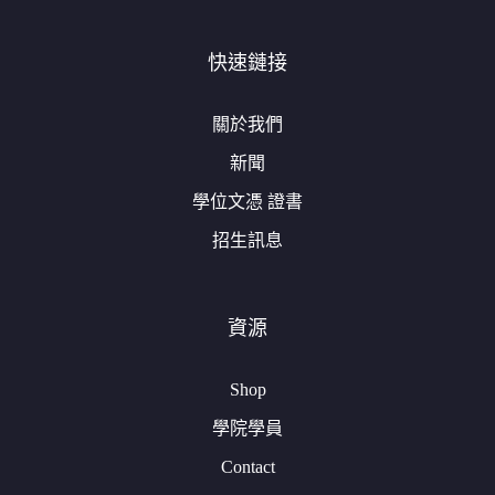
快速鏈接
關於我們
新聞
學位文憑 證書
招生訊息
資源
Shop
學院學員
Contact