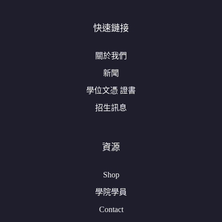
快速鏈接
關於我們
新聞
學位文憑 證書
招生訊息
資源
Shop
學院學員
Contact