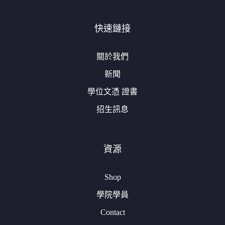
快速鏈接
關於我們
新聞
學位文憑 證書
招生訊息
資源
Shop
學院學員
Contact