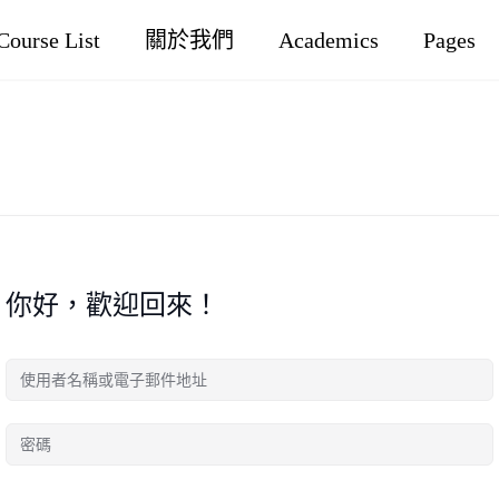
Course List
關於我們
Academics
Pages
你好，歡迎回來！