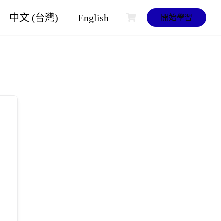
中文 (台灣)
English
開始學習