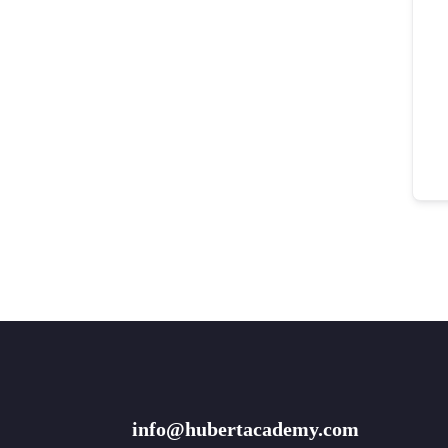
info@hubertacademy.com