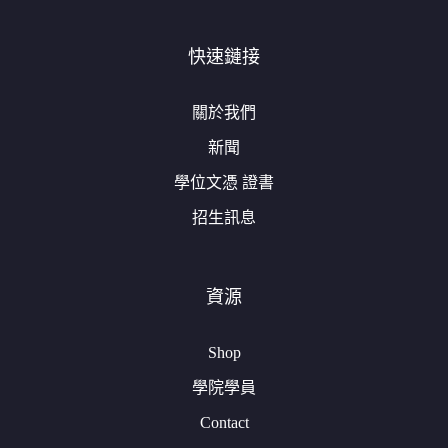
快速鏈接
關於我們
新聞
學位文憑 證書
招生訊息
資源
Shop
學院學員
Contact