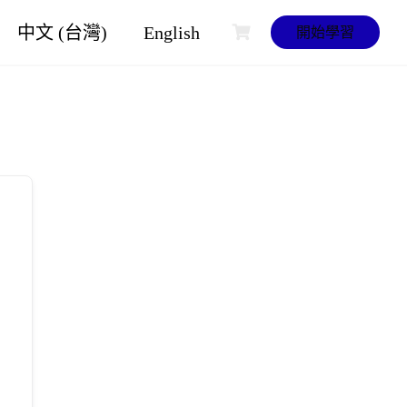
中文 (台灣)
English
開始學習