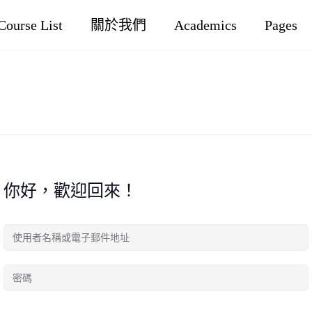
Course List
關於我們
Academics
Pages
你好，歡迎回來！