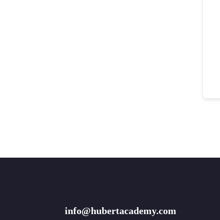
info@hubertacademy.com