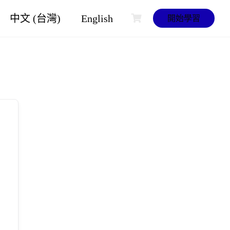
中文 (台灣)
English
開始學習