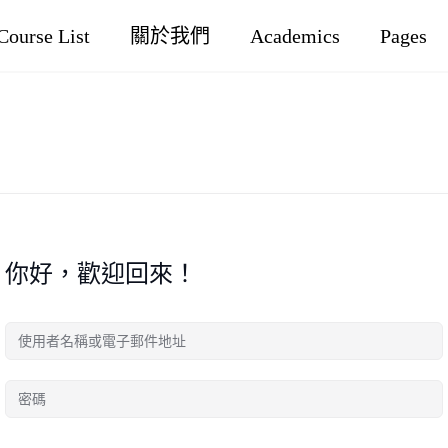
Course List
關於我們
Academics
Pages
你好，歡迎回來！