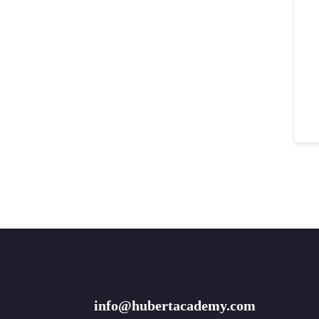
info@hubertacademy.com