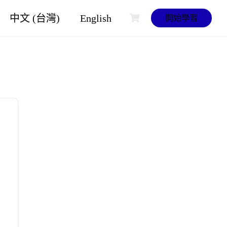
中文 (台灣)
English
開始學習