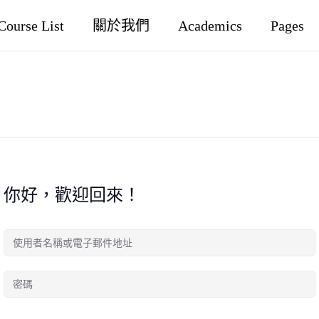
Course List
關於我們
Academics
Pages
你好，歡迎回來！