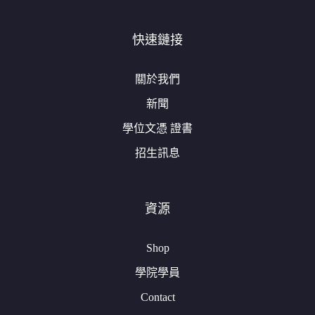
快速鏈接
關於我們
新聞
學位文憑 證書
招生訊息
資源
Shop
學院學員
Contact