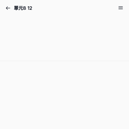
單元8 12