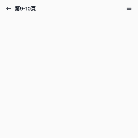
第9-10頁