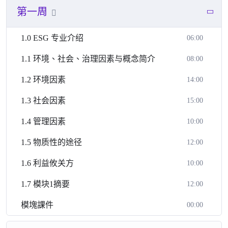
第一周
1.0 ESG 专业介绍
06:00
1.1 环境、社会、治理因素与概念简介
08:00
1.2 环境因素
14:00
1.3 社会因素
15:00
1.4 管理因素
10:00
1.5 物质性的途径
12:00
1.6 利益攸关方
10:00
1.7 模块1摘要
12:00
模塊課件
00:00