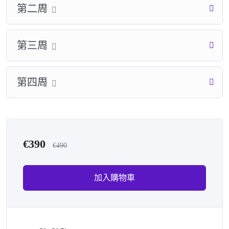
第二周
第三周
第四周
€
390
€
490
加入購物車