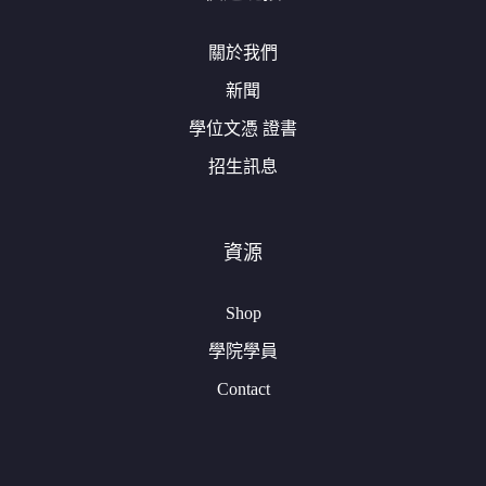
關於我們
新聞
學位文憑 證書
招生訊息
資源
Shop
學院學員
Contact