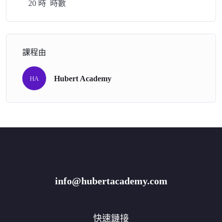
20
時
時數
課程由
Hubert Academy
HA
info@hubertacademy.com
快速鏈接