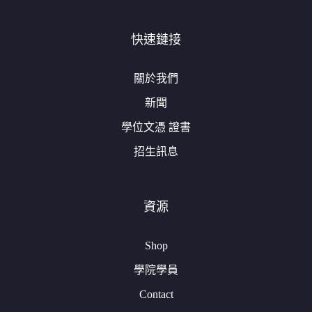
快速鏈接
關於我們
新聞
學位文憑 證書
招生訊息
資源
Shop
學院學員
Contact