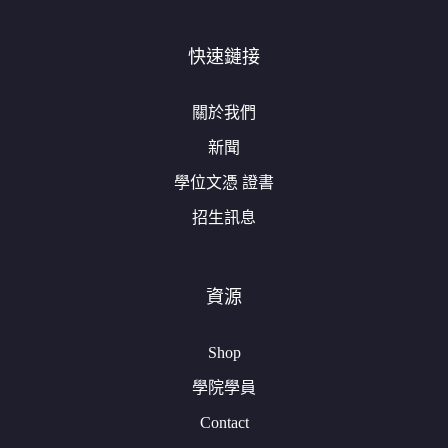
快速鏈接
關於我們
新聞
學位文憑 證書
招生訊息
資源
Shop
學院學員
Contact