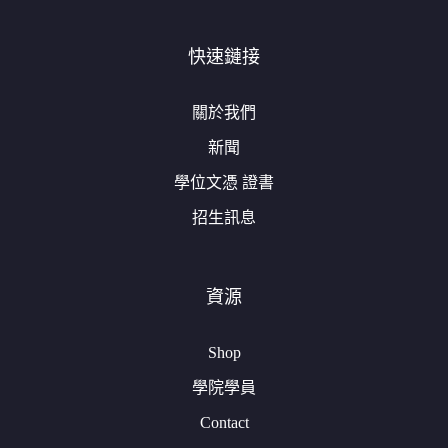
快速鏈接
關於我們
新聞
學位文憑 證書
招生訊息
資源
Shop
學院學員
Contact