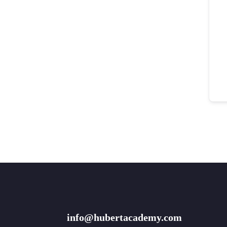
info@hubertacademy.com