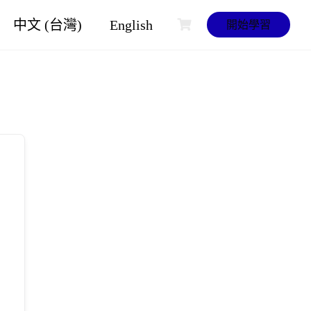
中文 (台灣)
English
開始學習