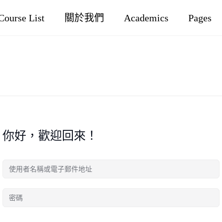
Course List
關於我們
Academics
Pages
你好，歡迎回來！