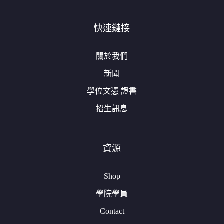
快速鏈接
關於我們
新聞
學位文憑 證書
招生訊息
資源
Shop
學院學員
Contact