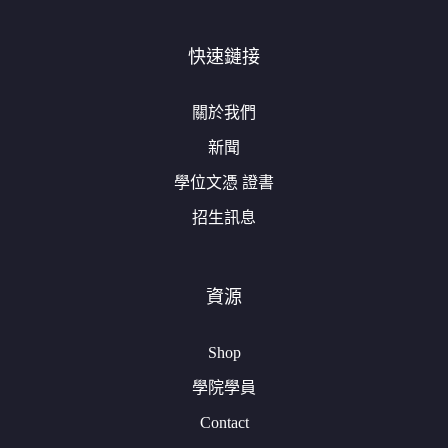
快速鏈接
關於我們
新聞
學位文憑 證書
招生訊息
資源
Shop
學院學員
Contact