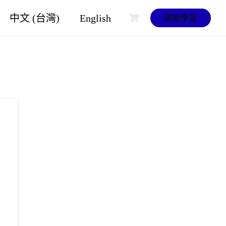
中文 (台灣)
English
開始學習