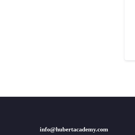
info@hubertacademy.com