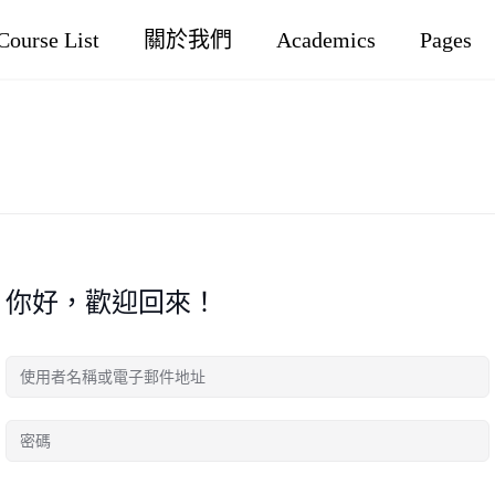
Course List
關於我們
Academics
Pages
你好，歡迎回來！