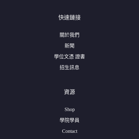
快速鏈接
關於我們
新聞
學位文憑 證書
招生訊息
資源
Shop
學院學員
Contact