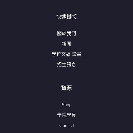
快速鏈接
關於我們
新聞
學位文憑 證書
招生訊息
資源
Shop
學院學員
Contact