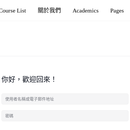
Course List
關於我們
Academics
Pages
你好，歡迎回來！