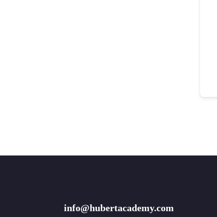
info@hubertacademy.com