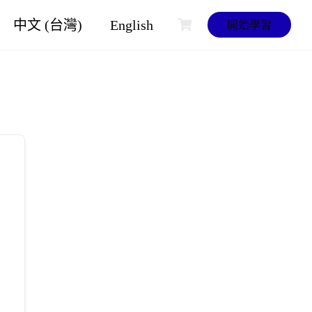
中文 (台灣)
English
開始學習